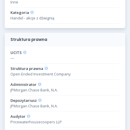
Inne
Kategoria
Handel - akcje z dźwignią
Struktura prawna
UCITS
—
Struktura prawna
Open Ended Investment Company
Administrator
JPMorgan Chase Bank, N.A.
Depozytariusz
JPMorgan Chase Bank, N.A.
Audytor
Pricewaterhousecoopers LLP