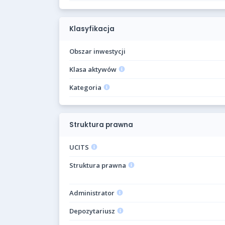
Klasyfikacja
Obszar inwestycji
Klasa aktywów
Kategoria
Struktura prawna
UCITS
Struktura prawna
Administrator
Depozytariusz