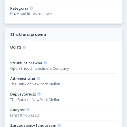
Kategoria
Duże spółki - wzrostowe
Struktura prawna
UCITS
—
Struktura prawna
Open Ended Investment Company
Administrator
The Bank of New York Mellon
Depozytariusz
The Bank of New York Mellon
Audytor
Ernst & Young LLP
Zarządzający funduszem