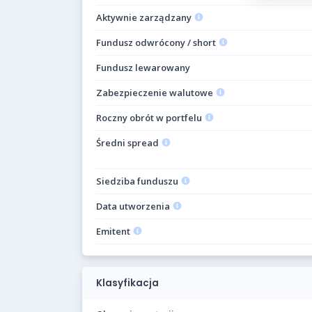
Aktywnie zarządzany
Fundusz odwrócony / short
Fundusz lewarowany
Zabezpieczenie walutowe
Roczny obrót w portfelu
Średni spread
Siedziba funduszu
Data utworzenia
Emitent
Klasyfikacja