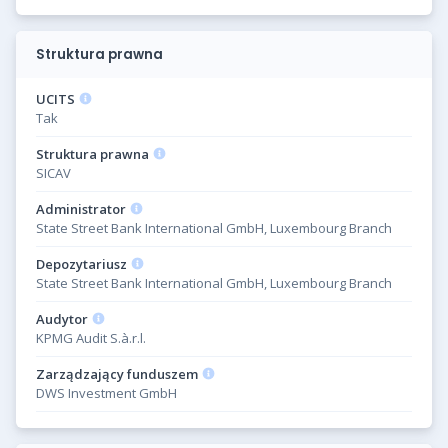
Struktura prawna
UCITS
Tak
Struktura prawna
SICAV
Administrator
State Street Bank International GmbH, Luxembourg Branch
Depozytariusz
State Street Bank International GmbH, Luxembourg Branch
Audytor
KPMG Audit S.à.r.l.
Zarządzający funduszem
DWS Investment GmbH