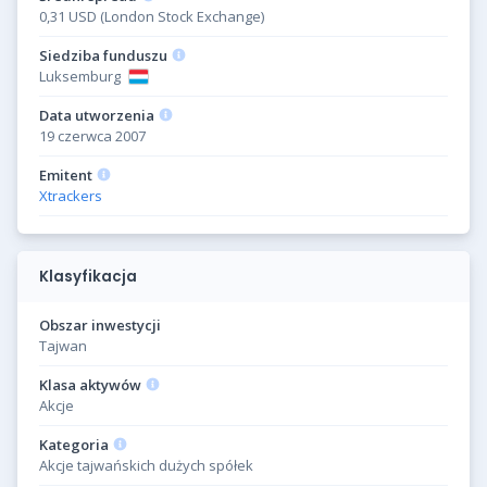
0,31 USD (London Stock Exchange)
Siedziba funduszu
Luksemburg
Data utworzenia
19 czerwca 2007
Emitent
Xtrackers
Klasyfikacja
Obszar inwestycji
Tajwan
Klasa aktywów
Akcje
Kategoria
Akcje tajwańskich dużych spółek