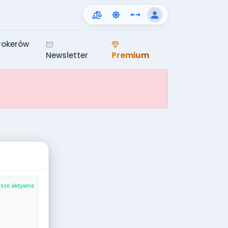
rokerów
Newsletter
Premium
sze aktywne