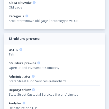
Klasa aktywów
Obligacje
Kategoria
Krótkoterminowe obligacje korporacyjne w EUR
Struktura prawna
UCITS
Tak
Struktura prawna
Open Ended Investment Company
Administrator
State Street Fund Services (Ireland) Ltd
Depozytariusz
State Street Custodial Services (Ireland) Limited
Audytor
Deloitte Ireland LLP